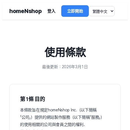
homeNshop
登入
立即開始
使用條款
最後更新：2026年3月1日
第1條 目的
本條款旨在規定homeNshop Inc.（以下簡稱
「公司」）提供的網站製作服務（以下簡稱「服務」）
的使用相關的公司與會員之間的權利、