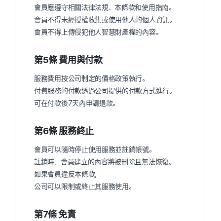
會員應遵守相關法律法規、本條款和使用指南。
會員不得未經授權收集或使用他人的個人資訊。
會員不得上傳侵犯他人智慧財產權的內容。
第5條 費用與付款
服務費用按公司制定的價格政策執行。
付費服務的付款透過公司提供的付款方式進行。
可在付款後7天內申請退款。
第6條 服務終止
會員可以隨時停止使用服務並註銷帳號。
註銷時，會員建立的內容將被刪除且無法恢復。
如果會員違反本條款，
公司可以限制或終止其服務使用。
第7條 免責