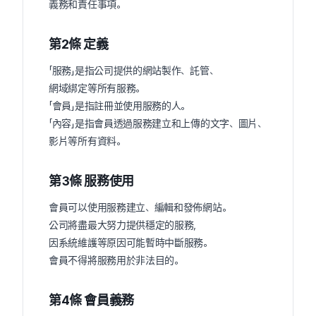
義務和責任事項。
第2條 定義
「服務」是指公司提供的網站製作、託管、
網域綁定等所有服務。
「會員」是指註冊並使用服務的人。
「內容」是指會員透過服務建立和上傳的文字、圖片、
影片等所有資料。
第3條 服務使用
會員可以使用服務建立、編輯和發佈網站。
公司將盡最大努力提供穩定的服務，
因系統維護等原因可能暫時中斷服務。
會員不得將服務用於非法目的。
第4條 會員義務