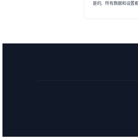
是的，所有数据和设置