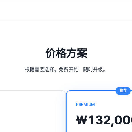
价格方案
根据需要选择。免费开始，随时升级。
推荐
PREMIUM
₩132,00