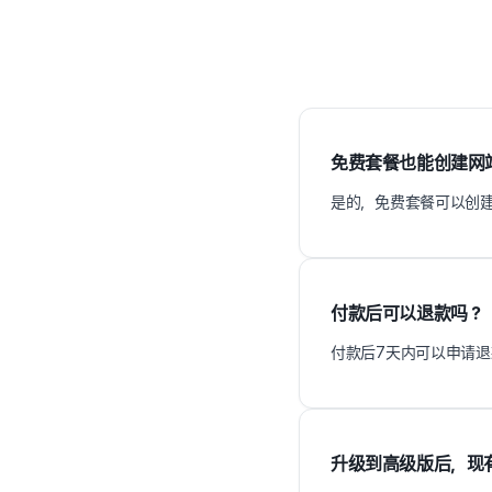
免费套餐也能创建网
是的，免费套餐可以创
付款后可以退款吗？
付款后7天内可以申请退款。请
升级到高级版后，现