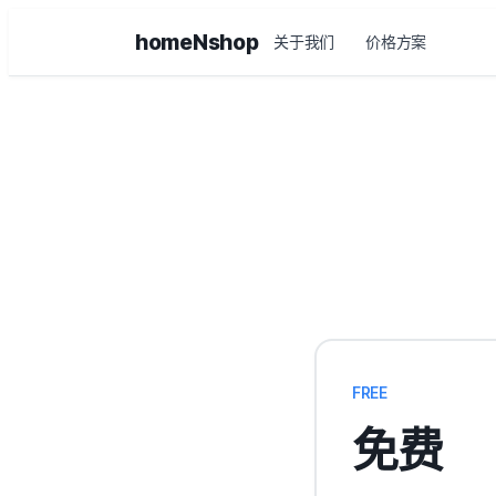
homeNshop
关于我们
价格方案
FREE
免费