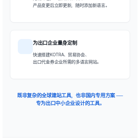
产品变更后立即更新，随时添加新语言。
为出口企业量身定制
快速搭建KOTRA、贸易协会、
出口代金券企业所需的多语言网站。
既非复杂的全球建站工具，也非国内专用方案 ──
专为出口中小企业设计的工具。