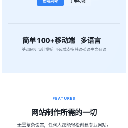
创建网站
了解功能
简单
100+
移动端
多语言
基础服务
设计模板
响应式支持
韩语·英语·中文·日语
FEATURES
网站制作所需的一切
无需复杂设置，任何人都能轻松创建专业网站。