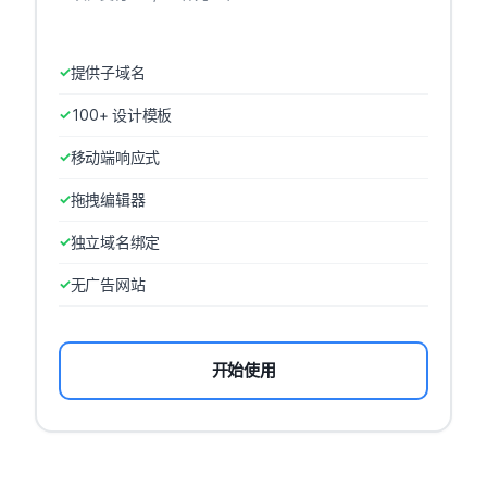
提供子域名
100+ 设计模板
移动端响应式
拖拽编辑器
独立域名绑定
无广告网站
开始使用