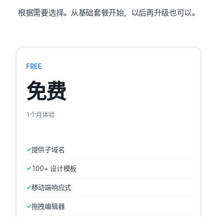
根据需要选择。从基础套餐开始，以后再升级也可以。
FREE
免费
1个月体验
提供子域名
100+ 设计模板
移动端响应式
拖拽编辑器