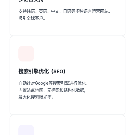
支持韩语、英语、中文、日语等多种语言运营网站。
吸引全球客户。
搜索引擎优化（SEO）
自动针对Google等搜索引擎进行优化。
内置站点地图、元标签和结构化数据，
最大化搜索曝光率。