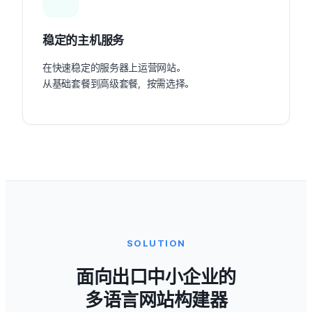
稳定的主机服务
在快速稳定的服务器上运营网站。
从基础套餐到高级套餐，按需选择。
SOLUTION
面向出口中小企业的
多语言网站构建器