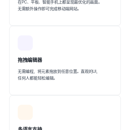
在PC、平板、智能手机上都呈现最优化的画面。
无需额外操作即可完成移动端网站。
拖拽编辑器
无需编程，将元素拖放到任意位置。直观的UI，
任何人都能轻松编辑。
多语言支持