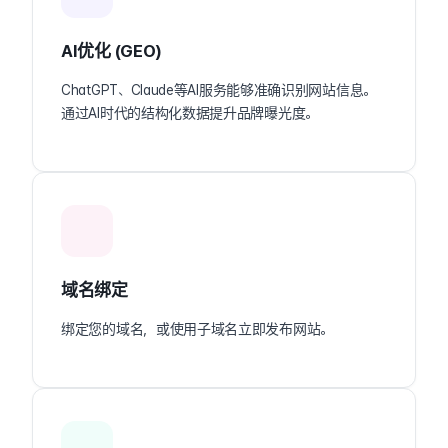
AI优化 (GEO)
ChatGPT、Claude等AI服务能够准确识别网站信息。
通过AI时代的结构化数据提升品牌曝光度。
域名绑定
绑定您的域名，或使用子域名立即发布网站。