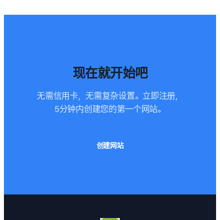
现在就开始吧
无需信用卡，无需复杂设置。立即注册，
5分钟内创建您的第一个网站。
创建网站