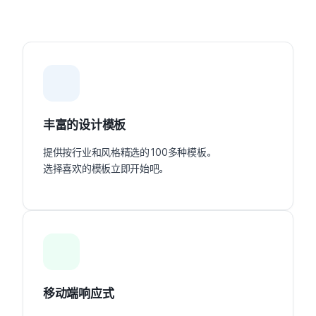
丰富的设计模板
提供按行业和风格精选的100多种模板。
选择喜欢的模板立即开始吧。
移动端响应式