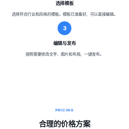
选择模板
选择符合行业和风格的模板。模板已准备好，可以直接编辑。
3
编辑与发布
按照需要修改文字、图片和布局，一键发布。
PRICING
合理的价格方案