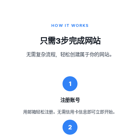
HOW IT WORKS
只需3步完成网站
无需复杂流程，轻松创建属于你的网站。
1
注册账号
用邮箱轻松注册。无需信用卡信息即可立即开始。
2