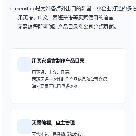
homenshop是为准备海外出口的韩国中小企业打造的
用英语、中文、西班牙语等买家使用的语言，
无需编程即可创建产品目录和公司介绍页面。
用买家语言制作产品目录
用英语、中文、日语、
西班牙语一次性制作产品信息和公司介绍。
海外买家可以用母语浏览。
无需编程，自主管理
无需外包，直接编辑和发布。