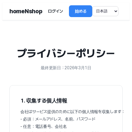
homeNshop
ログイン
始める
プライバシーポリシー
最終更新日：2026年3月1日
1. 収集する個人情報
会社はサービス提供のために以下の個人情報を収集します：
- 必須：メールアドレス、名前、パスワード
- 任意：電話番号、会社名