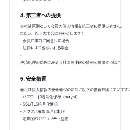
4. 第三者への提供
会社は原則として会員の個人情報を第三者に提供しません。
ただし、以下の場合は例外とします：
- 会員が事前に同意した場合
- 法律により要求される場合
-
決済処理のために決済会社に最小限の情報を提供する場合
5. 安全措置
会社は個人情報の安全確保のために以下の措置を講じています
- パスワード暗号化保存（bcrypt）
- SSL/TLS暗号化通信
- アクセス権限管理と制限
- 定期的なセキュリティ監査