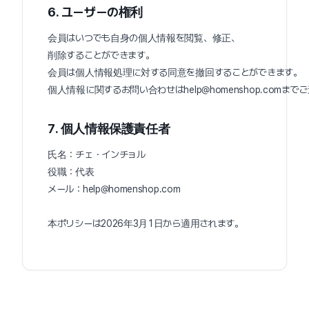
6. ユーザーの権利
会員はいつでも自身の個人情報を閲覧、修正、
削除することができます。
会員は個人情報処理に対する同意を撤回することができます。
個人情報に関するお問い合わせはhelp@homenshop.comま
7. 個人情報保護責任者
氏名：チェ・インチョル
役職：代表
メール：help@homenshop.com
本ポリシーは2026年3月1日から適用されます。