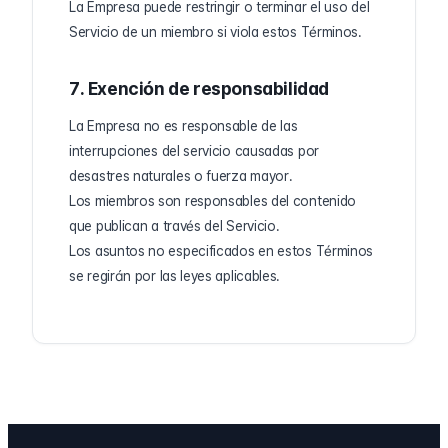
La Empresa puede restringir o terminar el uso del
Servicio de un miembro si viola estos Términos.
7. Exención de responsabilidad
La Empresa no es responsable de las
interrupciones del servicio causadas por
desastres naturales o fuerza mayor.
Los miembros son responsables del contenido
que publican a través del Servicio.
Los asuntos no especificados en estos Términos
se regirán por las leyes aplicables.