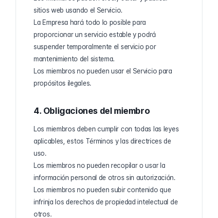
sitios web usando el Servicio.
La Empresa hará todo lo posible para
proporcionar un servicio estable y podrá
suspender temporalmente el servicio por
mantenimiento del sistema.
Los miembros no pueden usar el Servicio para
propósitos ilegales.
4. Obligaciones del miembro
Los miembros deben cumplir con todas las leyes
aplicables, estos Términos y las directrices de
uso.
Los miembros no pueden recopilar o usar la
información personal de otros sin autorización.
Los miembros no pueden subir contenido que
infrinja los derechos de propiedad intelectual de
otros.