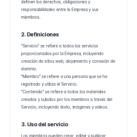
definen los derechos, obligaciones y
responsabilidades entre la Empresa y sus
miembros.
2. Definiciones
"Servicio" se refiere a todos los servicios
proporcionados por la Empresa, incluyendo
creación de sitios web, alojamiento y conexión de
dominio.
"Miembro" se refiere a una persona que se ha
registrado y utiliza el Servicio.
"Contenido" se refiere a todos los materiales
creados y subidos por los miembros a través del
Servicio, incluyendo texto, imágenes y videos.
3. Uso del servicio
Los miembros pueden crear, editar y publicar