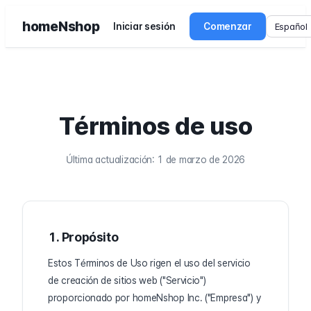
homeNshop
Iniciar sesión
Comenzar
Términos de uso
Última actualización: 1 de marzo de 2026
1. Propósito
Estos Términos de Uso rigen el uso del servicio
de creación de sitios web ("Servicio")
proporcionado por homeNshop Inc. ("Empresa") y