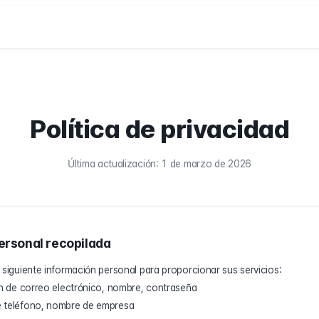
Política de privacidad
Última actualización: 1 de marzo de 2026
ersonal recopilada
 siguiente información personal para proporcionar sus servicios:
ón de correo electrónico, nombre, contraseña
e teléfono, nombre de empresa